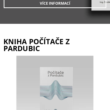
VÍCE INFORMACÍ
KNIHA POČÍTAČE Z
PARDUBIC