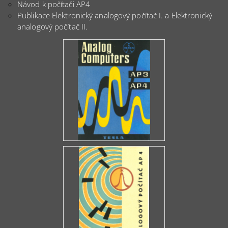
Návod k počítači AP4
Publikace
Elektronický analogový počítač I.
a
Elektronický
analogový počítač II.