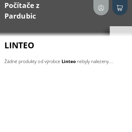
Počítače z
Pardubic
LINTEO
Žádné produkty od výrobce
Linteo
nebyly nalezeny....