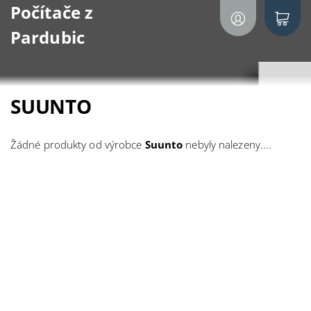
Počítače z
Pardubic
SUUNTO
Žádné produkty od výrobce
Suunto
nebyly nalezeny....